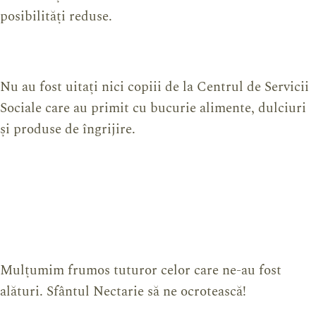
posibilități reduse.
Nu au fost uitați nici copiii de la Centrul de Servicii
Sociale care au primit cu bucurie alimente, dulciuri
și produse de îngrijire.
Mulțumim frumos tuturor celor care ne-au fost
alături. Sfântul Nectarie să ne ocrotească!